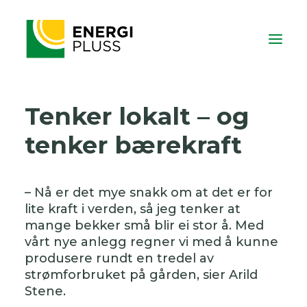
Tenker lokalt – og
tenker bærekraft
– Nå er det mye snakk om at det er for
lite kraft i verden, så jeg tenker at
mange bekker små blir ei stor å. Med
vårt nye anlegg regner vi med å kunne
produsere rundt en tredel av
strømforbruket på gården, sier Arild
Stene.