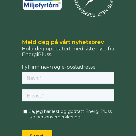
Meld deg på vårt nyhetsbrev
Hold deg oppdatert med siste nytt fra
EnergiPluss.
Fyll inn navn og e-postadresse.