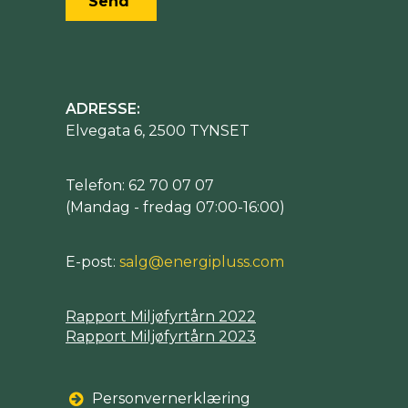
ADRESSE:
Elvegata 6, 2500 TYNSET
Telefon: 62 70 07 07
(Mandag - fredag 07:00-16:00)
E-post:
salg@energipluss.com
Rapport Miljøfyrtårn 2022
Rapport Miljøfyrtårn 2023
Personvernerklæring