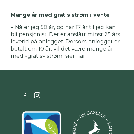
Mange år med gratis strøm i vente
– Nå er jeg 50 år, og har 17 år til jeg kan
bli pensjonist. Det er anslått minst 25 års
levetid på anlegget. Dersom anlegget er
betalt om 10 år, vil det være mange år
med «gratis» strøm, sier han.