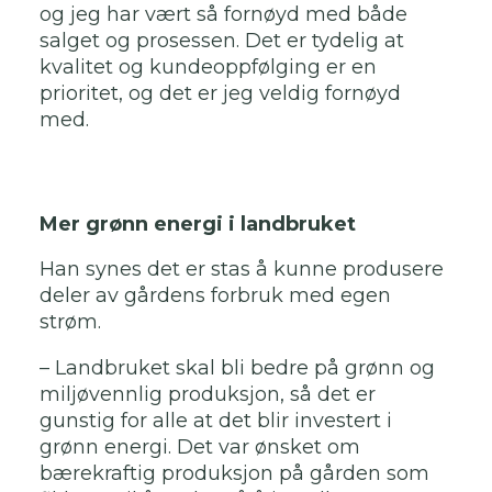
og jeg har vært så fornøyd med både
salget og prosessen. Det er tydelig at
kvalitet og kundeoppfølging er en
prioritet, og det er jeg veldig fornøyd
med.
Mer grønn energi i landbruket
Han synes det er stas å kunne produsere
deler av gårdens forbruk med egen
strøm.
– Landbruket skal bli bedre på grønn og
miljøvennlig produksjon, så det er
gunstig for alle at det blir investert i
grønn energi. Det var ønsket om
bærekraftig produksjon på gården som