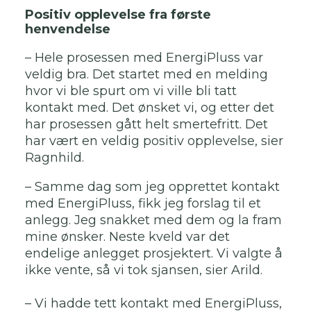
Positiv opplevelse fra første
henvendelse
– Hele prosessen med EnergiPluss var
veldig bra. Det startet med en melding
hvor vi ble spurt om vi ville bli tatt
kontakt med. Det ønsket vi, og etter det
har prosessen gått helt smertefritt. Det
har vært en veldig positiv opplevelse, sier
Ragnhild.
– Samme dag som jeg opprettet kontakt
med EnergiPluss, fikk jeg forslag til et
anlegg. Jeg snakket med dem og la fram
mine ønsker. Neste kveld var det
endelige anlegget prosjektert. Vi valgte å
ikke vente, så vi tok sjansen, sier Arild.
– Vi hadde tett kontakt med EnergiPluss,