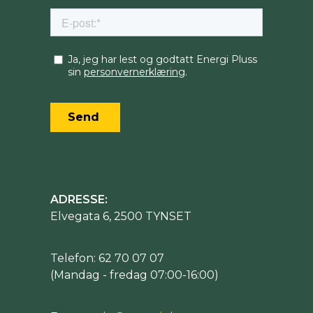
ADRESSE:
Elvegata 6, 2500 TYNSET
Telefon: 62 70 07 07
(Mandag - fredag 07:00-16:00)