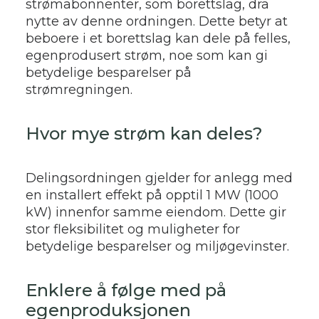
strømabonnenter, som borettslag, dra
nytte av denne ordningen. Dette betyr at
beboere i et borettslag kan dele på felles,
egenprodusert strøm, noe som kan gi
betydelige besparelser på
strømregningen.
Hvor mye strøm kan deles?
Delingsordningen gjelder for anlegg med
en installert effekt på opptil 1 MW (1000
kW) innenfor samme eiendom. Dette gir
stor fleksibilitet og muligheter for
betydelige besparelser og miljøgevinster.
Enklere å følge med på
egenproduksjonen