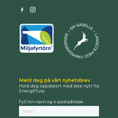
Meld deg på vårt nyhetsbrev
Hold deg oppdatert med siste nytt fra
EnergiPluss.
Fyll inn navn og e-postadresse.