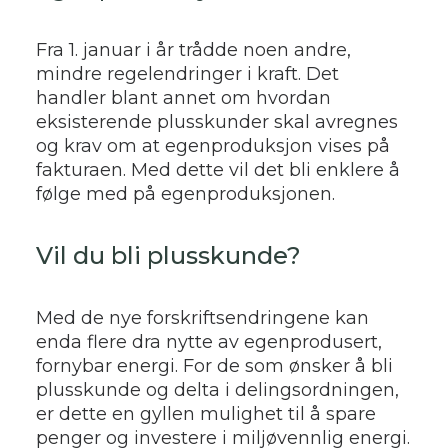
Fra 1. januar i år trådde noen andre,
mindre regelendringer i kraft. Det
handler blant annet om hvordan
eksisterende plusskunder skal avregnes
og krav om at egenproduksjon vises på
fakturaen. Med dette vil det bli enklere å
følge med på egenproduksjonen.
Vil du bli plusskunde?
Med de nye forskriftsendringene kan
enda flere dra nytte av egenprodusert,
fornybar energi. For de som ønsker å bli
plusskunde og delta i delingsordningen,
er dette en gyllen mulighet til å spare
penger og investere i miljøvennlig energi.