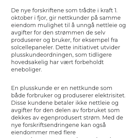
De nye forskriftene som trådte i kraft 1.
oktober i fjor, gir nettkunder på samme
eiendom mulighet til å unngå nettleie og
avgifter for den strømmen de selv
produserer og bruker, for eksempel fra
solcellepaneler. Dette initiativet utvider
plusskundeordningen, som tidligere
hovedsakelig har vært forbeholdt
eneboliger.
En plusskunde er en nettkunde som
både forbruker og produserer elektrisitet.
Disse kundene betaler ikke nettleie og
avgifter for den delen av forbruket som
dekkes av egenprodusert strøm. Med de
nye forskriftsendringene kan også
eiendommer med flere